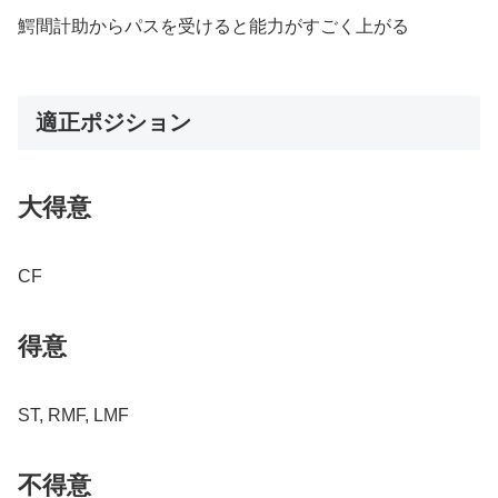
鰐間計助からパスを受けると能力がすごく上がる
適正ポジション
大得意
CF
得意
ST, RMF, LMF
不得意