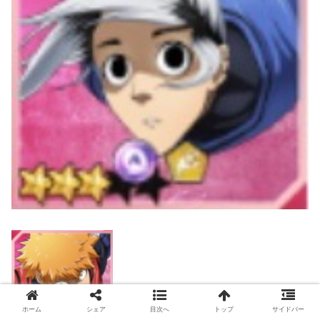
ホーム
シェア
目次へ
トップ
サイドバー