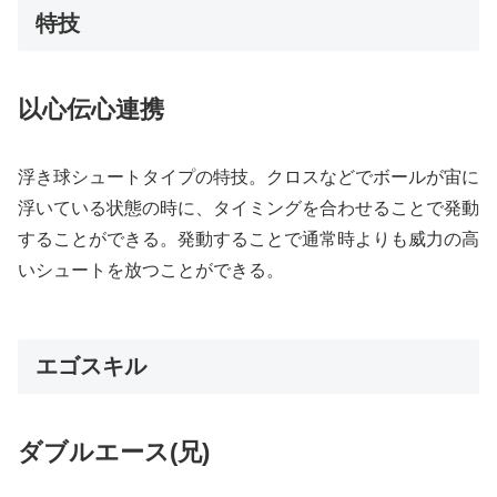
特技
以心伝心連携
浮き球シュートタイプの特技。クロスなどでボールが宙に
浮いている状態の時に、タイミングを合わせることで発動
することができる。発動することで通常時よりも威力の高
いシュートを放つことができる。
エゴスキル
ダブルエース(兄)