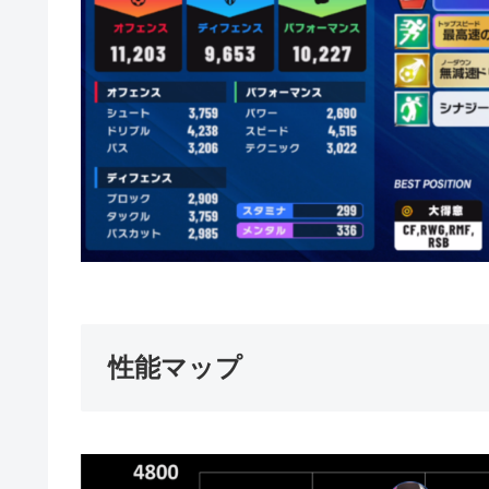
性能マップ