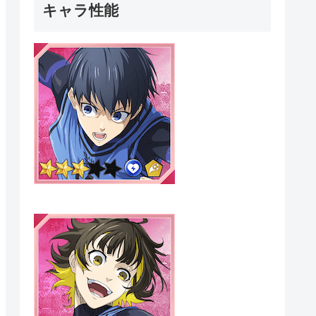
キャラ性能