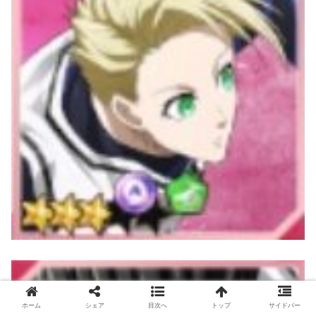
ホーム
シェア
目次へ
トップ
サイドバー