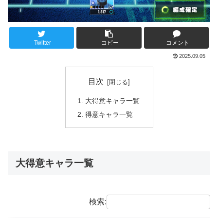
Twitter
コピー
コメント
2025.09.05
目次
大得意キャラ一覧
得意キャラ一覧
大得意キャラ一覧
検索: