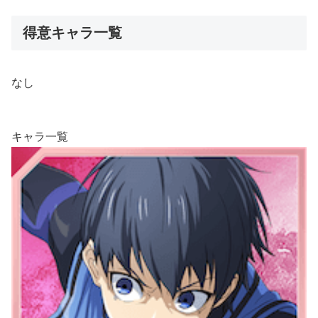
得意キャラ一覧
なし
キャラ一覧