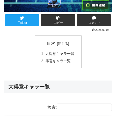
Twitter
コピー
コメント
2025.09.05
目次
大得意キャラ一覧
得意キャラ一覧
大得意キャラ一覧
検索: