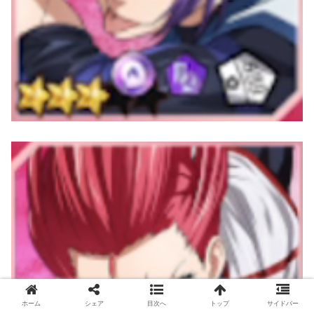
ホーム
シェア
目次へ
トップ
サイドバー