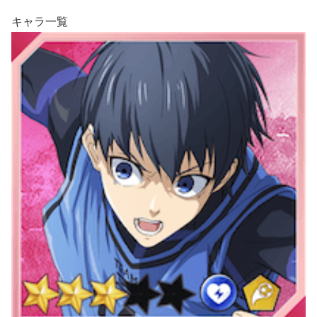
キャラ一覧