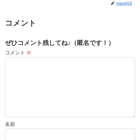
naoshi3
コメント
ぜひコメント残してね♪（匿名です！）
コメント
※
名前