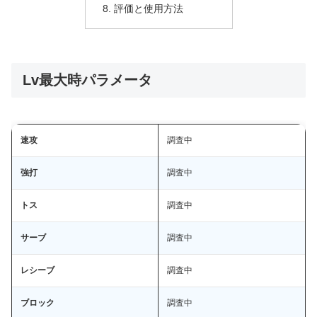
評価と使用方法
Lv最大時パラメータ
速攻
調査中
強打
調査中
トス
調査中
サーブ
調査中
レシーブ
調査中
ブロック
調査中