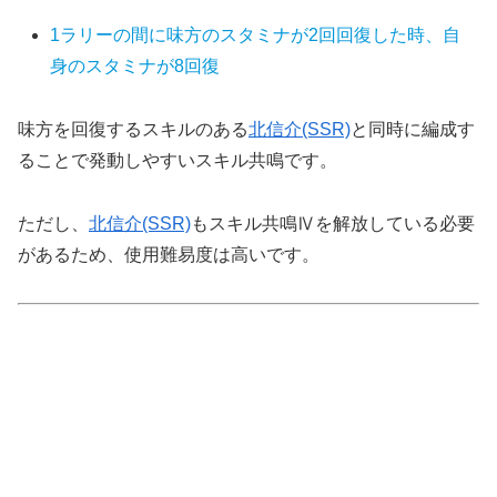
1ラリーの間に味方のスタミナが2回回復した時、自
身のスタミナが8回復
味方を回復するスキルのある
北信介(SSR)
と同時に編成す
ることで発動しやすいスキル共鳴です。
ただし、
北信介(SSR)
もスキル共鳴Ⅳを解放している必要
があるため、使用難易度は高いです。