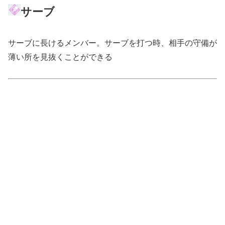
サーブ
サーブに長けるメンバー。サーブを打つ時、相手の守備が
薄い所を見抜くことができる