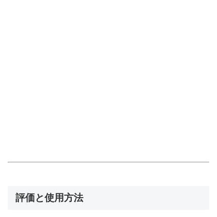
評価と使用方法