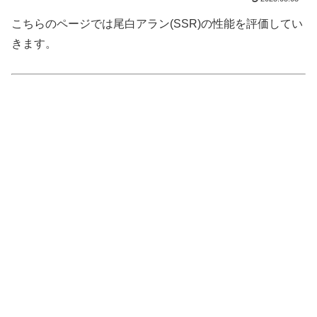
こちらのページでは尾白アラン(SSR)の性能を評価してい
きます。