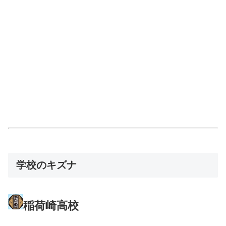
学校のキズナ
稲荷崎高校