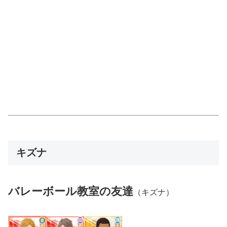
キズナ
バレーボール教室の友達
（キズナ）