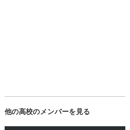
他の高校のメンバーを見る