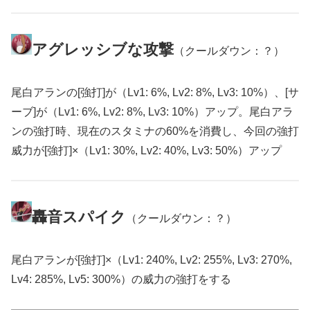
アグレッシブな攻撃
（クールダウン：？）
尾白アランの[強打]が（Lv1: 6%, Lv2: 8%, Lv3: 10%）、[サ
ーブ]が（Lv1: 6%, Lv2: 8%, Lv3: 10%）アップ。尾白アラ
ンの強打時、現在のスタミナの60%を消費し、今回の強打
威力が[強打]×（Lv1: 30%, Lv2: 40%, Lv3: 50%）アップ
轟音スパイク
（クールダウン：？）
尾白アランが[強打]×（Lv1: 240%, Lv2: 255%, Lv3: 270%,
Lv4: 285%, Lv5: 300%）の威力の強打をする