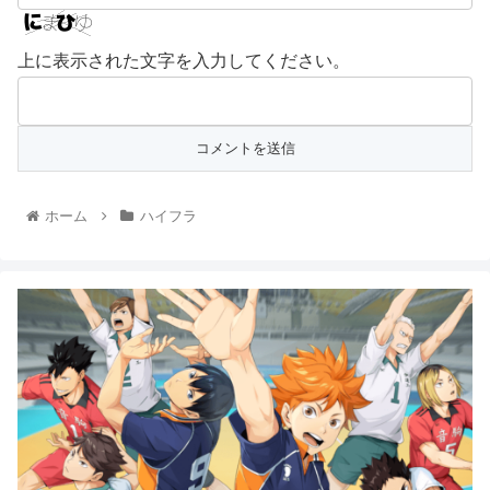
上に表示された文字を入力してください。
ホーム
ハイフラ