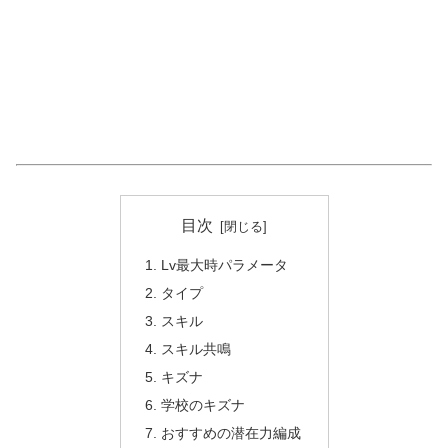
目次
Lv最大時パラメータ
タイプ
スキル
スキル共鳴
キズナ
学校のキズナ
おすすめの潜在力編成