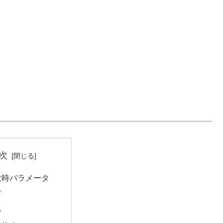
次
大時パラメータ
プ
ル