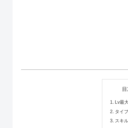
目
Lv最
タイ
スキ