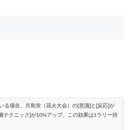
る場合、月島蛍（花火大会）の[意識]と[反応]が
守備テクニック]が10%アップ。この効果は1ラリー持